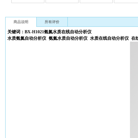
商品说明
所有评价
关键词：BX-H1021氨氮水质在线自动分析仪
水质氨氮自动分析仪 氨氮水质自动分析仪 水质在线自动分析仪 在