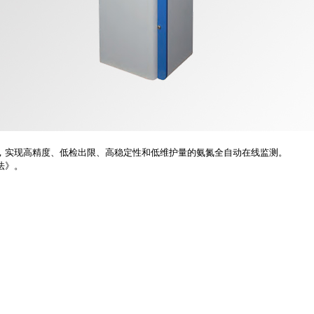
，实现高精度、低检出限、高稳定性和低维护量的氨氮全自动在线监测。
法》。