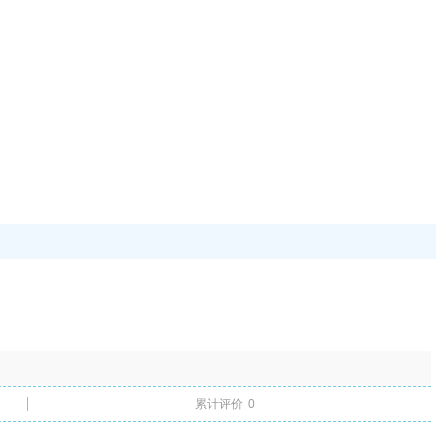
累计评价
0