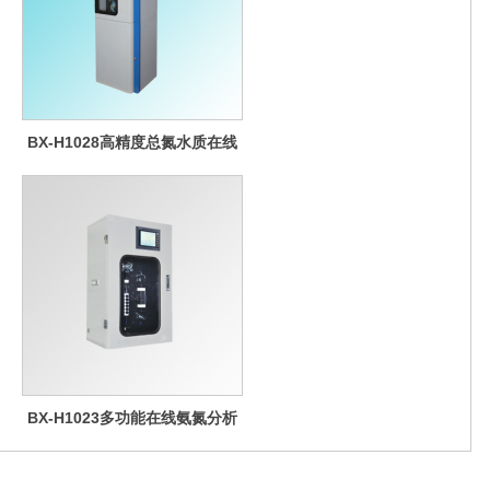
BX-H1028高精度总氮水质在线
分析仪
BX-H1023多功能在线氨氮分析
仪