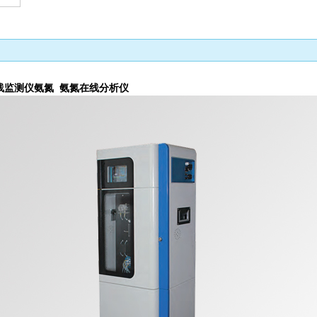
线监测仪氨氮 氨氮在线分析仪