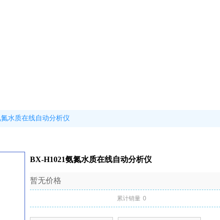
21氨氮水质在线自动分析仪
BX-H1021氨氮水质在线自动分析仪
暂无价格
累计销量
0