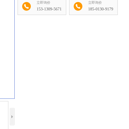
立即询价
立即询价
153-1309-5671
185-0130-9179
收藏