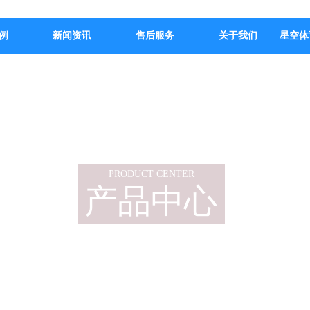
例
新闻资讯
售后服务
关于我们
星空体
PRODUCT CENTER
产品中心