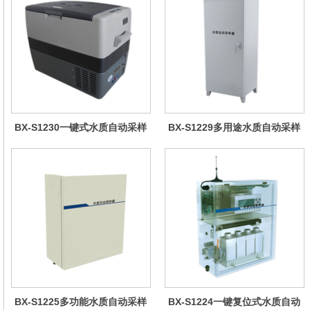
BX-S1230一键式水质自动采样
BX-S1229多用途水质自动采样
器（车载型）
器（综合收费型）
BX-S1225多功能水质自动采样
BX-S1224一键复位式水质自动