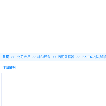
首页
>>
公司产品
>>
辅助设备
>>
污泥采样器
>>
BX-T628多
详细说明