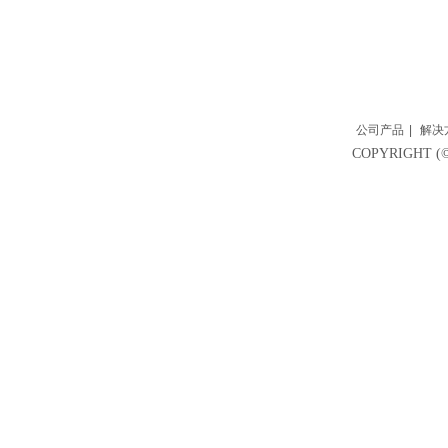
公司产品
|
解决
COPYRIGH