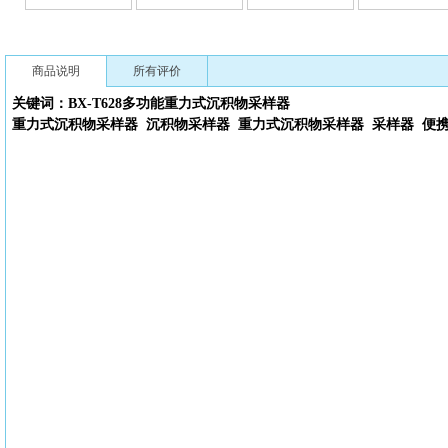
商品说明
所有评价
关键词：BX-T628多功能重力式沉积物采样器
重力式沉积物采样器 沉积物采样器 重力式沉积物采样器 采样器 便