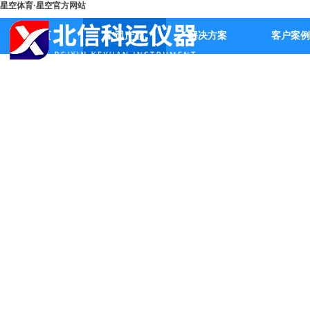
星空体育·星空官方网站
首页
公司产品
解决方案
客户案例