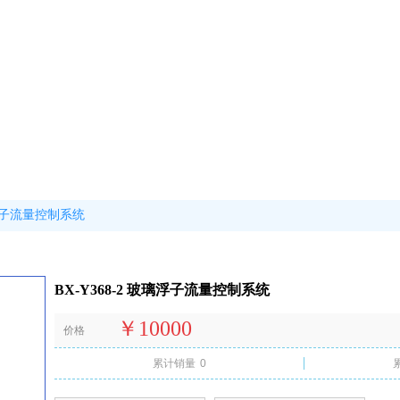
玻璃浮子流量控制系统
BX-Y368-2 玻璃浮子流量控制系统
￥10000
价格
累计销量
0