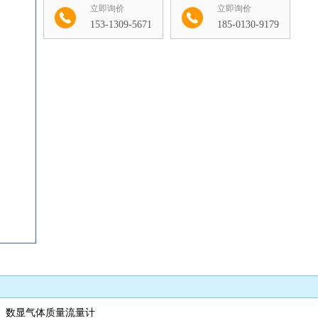
立即询价
立即询价
153-1309-5671
185-0130-9179
收藏
数显气体质量流量计