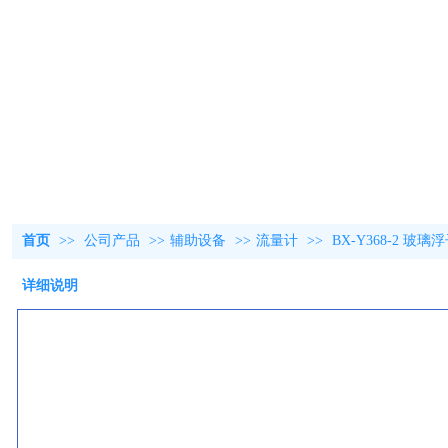
首页
>>
公司产品
>>
辅助设备
>>
流量计
>>
BX-Y368-2 
详细说明