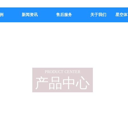
例
新闻资讯
售后服务
关于我们
星空体
PRODUCT CENTER
产品中心