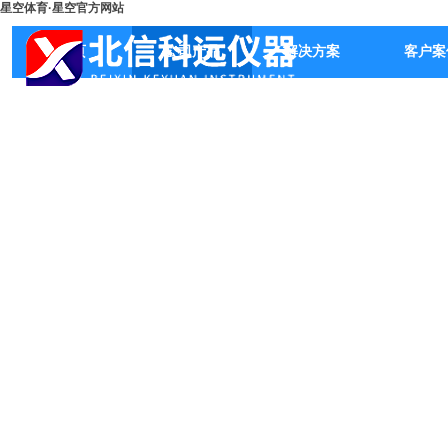
星空体育·星空官方网站
首页
公司产品
解决方案
客户案