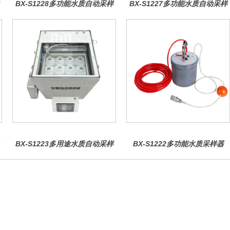
BX-S1228多功能水质自动采样
BX-S1227多功能水质自动采样
器（多瓶采样型）
器（电镀液采样型）
BX-S1223多用途水质自动采样
BX-S1222多功能水质采样器
器（检查井型）
（桥梁型）