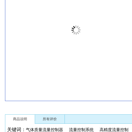
商品说明
所有评价
关键词：
气体质量流量控制器
流量控制系统
高精度流量控制