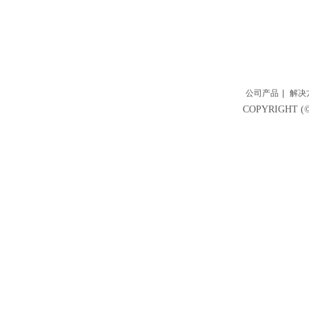
公司产品
|
解决
COPYRIGH