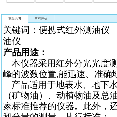
商品说明
所有评价
关键词：
便携式红外测油仪
油仪
产品用途：
本仪器采用红外分光光度
峰的波数位置,能迅速、准确
产品适用于地表水、地下
（矿物油）、动植物油及总
家标准推荐的仪器。此外，还
和分量的测量。执行标准
：