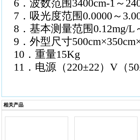
6．波数范围3400cm-1～240
7．吸光度范围0.0000～3.0
8．基本测量范围0.12mg/L～
9．外型尺寸500cm×350cm×
10．重量15Kg
11．电源（220±22）V（50
相关产品