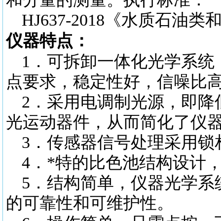
HJ637-2018《水质
仪器特点：
1．可拆卸一体化光学系统
点要求，稳定性好，信噪比
2．采用电调制光源，即降
光运动器件，从而简化了仪
3．传感器信号处理采用锁
4．*特的比色池结构设计
5．结构简单，仪器光学系
的可靠性和可维护性。