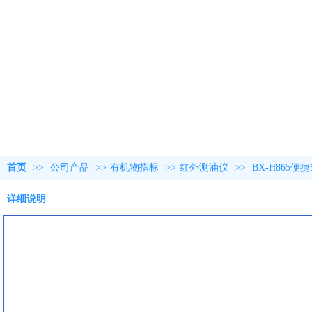
首页
>>
公司产品
>>
有机物指标
>>
红外测油仪
>>
BX-H865
详细说明