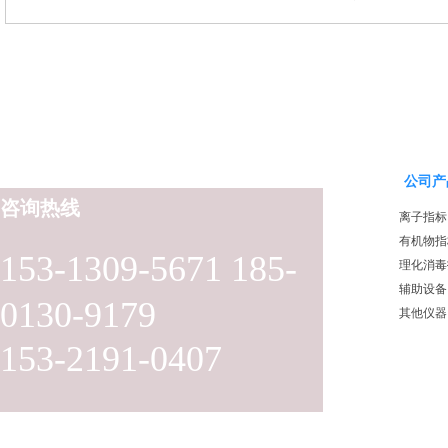
分析仪量
水质分析仪
公司产
咨询热线
离子指标
有机物指
153-1309-5671 185-
理化消毒
辅助设备
0130-9179
其他仪器
153-2191-0407