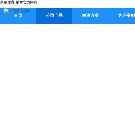
星空体育·星空官方网站
首页
公司产品
解决方案
客户案例