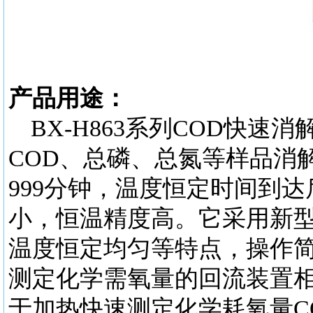
产品用途：
BX-H863系列COD快
COD、总磷、总氮等样品消
999分钟，温度恒定时间到
小，恒温精度高。它采用新型
温度恒定均匀等特点，操作
测定化学需氧量的回流装置
于加热快速测定化学耗氧量C