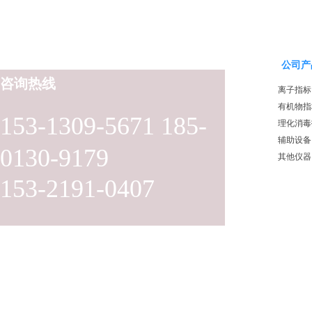
公司产
咨询热线
离子指标
有机物指
153-1309-5671 185-
理化消毒
辅助设备
0130-9179
其他仪器
153-2191-0407