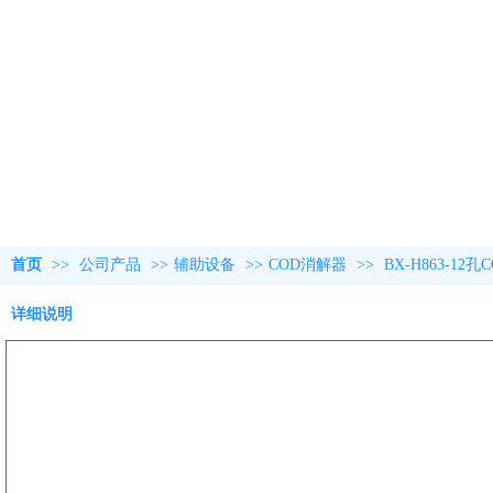
首页
>>
公司产品
>>
辅助设备
>>
COD消解器
>>
BX-H863-12
详细说明