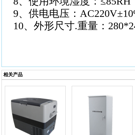
8、使用环境湿度：≤85RH
9、供电电压：AC220V±10
10、外形尺寸.重量：280*240
相关产品