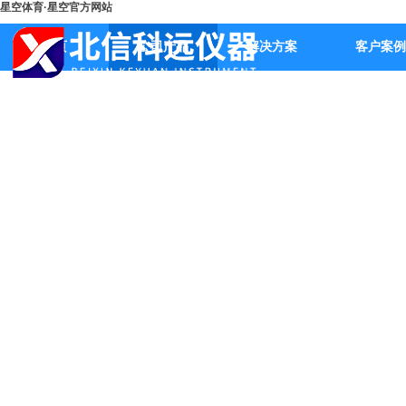
星空体育·星空官方网站
首页
公司产品
解决方案
客户案例