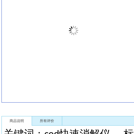
商品说明
所有评价
关键词：
快速消解仪
标