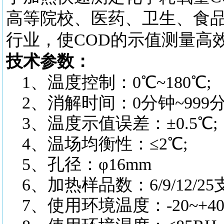
高等院校、医药、卫生、食
行业，使COD的示值测量高
技术参数：
1、温度控制：0℃~180℃;
2、消解时间：0分钟~999分
3、温度示值误差：±0.5℃;
4、温场均衡性：≤2℃;
5、孔径：φ16mm
6、加热样品数：6/9/12/25
7、使用环境温度：-20~+4