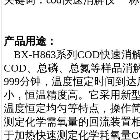
cod
产品用途：
BX-H863系列COD快
COD、总磷、总氮等样品消
999分钟，温度恒定时间到
小，恒温精度高。它采用新型
温度恒定均匀等特点，操作
测定化学需氧量的回流装置
于加热快速测定化学耗氧量C