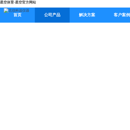
星空体育·星空官方网站
首页
公司产品
解决方案
客户案例