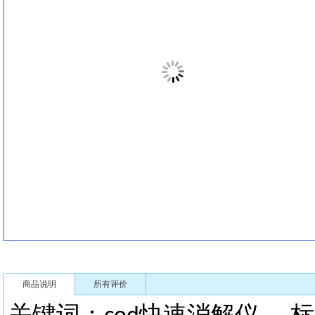
商品说明
所有评价
关键词：
快速消解仪
标