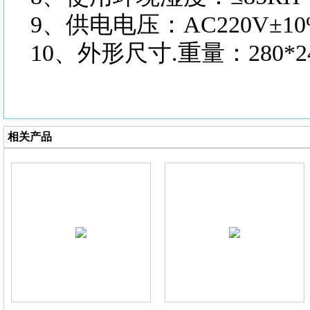
9、供电电压：AC220V±10
10、外形尺寸.重量：280*240
相关产品