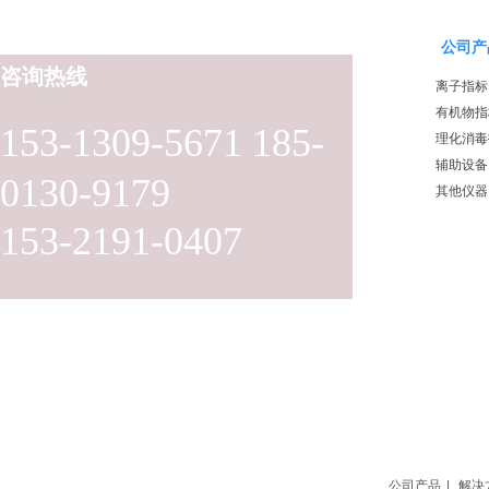
公司产
咨询热线
离子指标
有机物指
153-1309-5671 185-
理化消毒
辅助设备
0130-9179
其他仪器
153-2191-0407
公司产品
|
解决