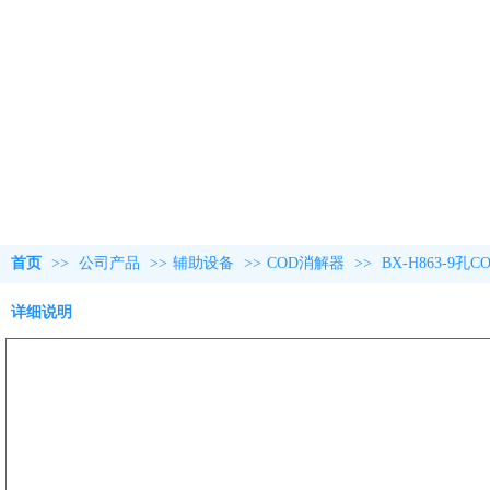
首页
>>
公司产品
>>
辅助设备
>>
COD消解器
>>
BX-H863-9孔
详细说明