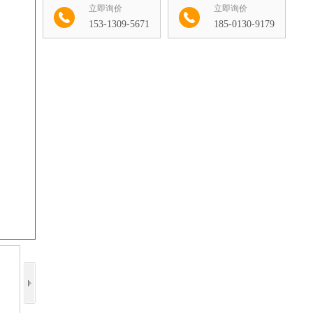
立即询价
立即询价
153-1309-5671
185-0130-9179
收藏