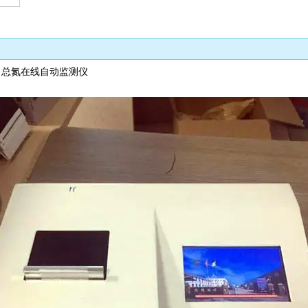
总氮在线自动监测仪