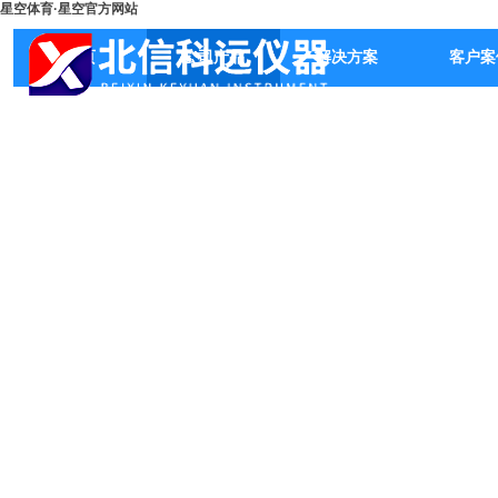
星空体育·星空官方网站
首页
公司产品
解决方案
客户案