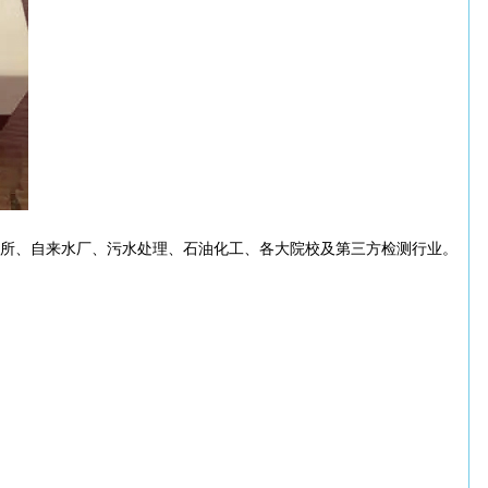
研院所、自来水厂、污水处理、石油化工、各大院校及第三方检测行业。