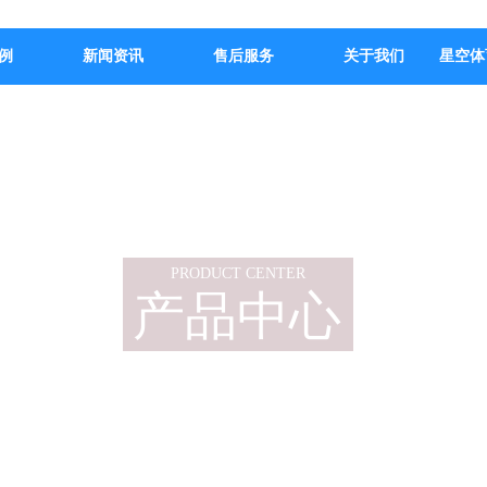
例
新闻资讯
售后服务
关于我们
星空体
PRODUCT CENTER
产品中心