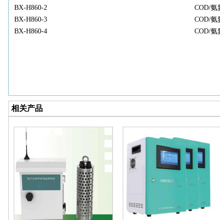
BX-H860-2
COD/氨
BX-H860-3
COD/氨
BX-H860-4
COD/
相关产品