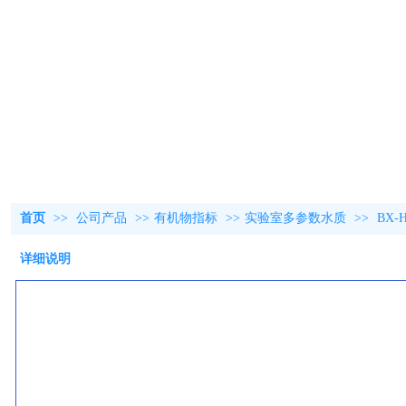
首页
>>
公司产品
>>
有机物指标
>>
实验室多参数水质
>>
BX
详细说明