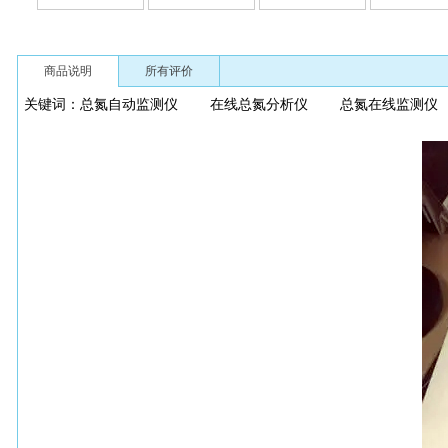
商品说明
所有评价
关键词：
总氮自动监测仪
在线总氮分析仪
总氮在线监测仪