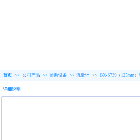
首页
>>
公司产品
>>
辅助设备
>>
流量计
>>
BX-S739（12
详细说明