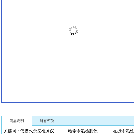
商品说明
所有评价
关键词：便携式余氯检测仪 哈希余氯检测仪 在线余氯检