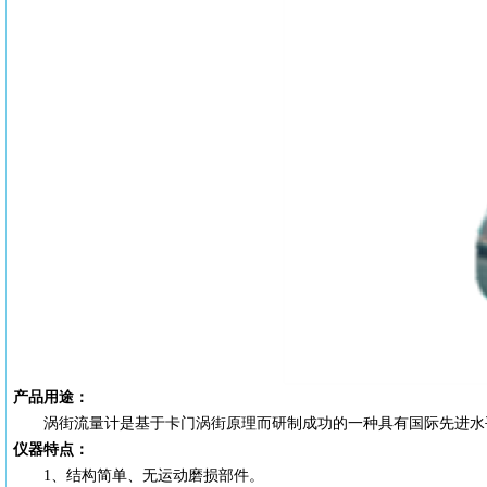
产品用途：
涡街流量计是基于卡门涡街原理而研制成功的一种具有国际先进水
仪器特点：
1、结构简单、无运动磨损部件。