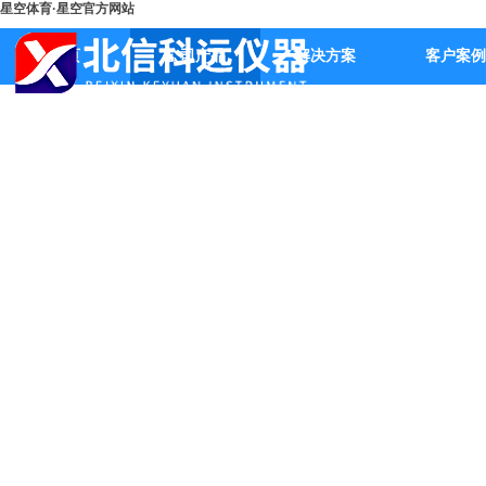
星空体育·星空官方网站
首页
公司产品
解决方案
客户案例