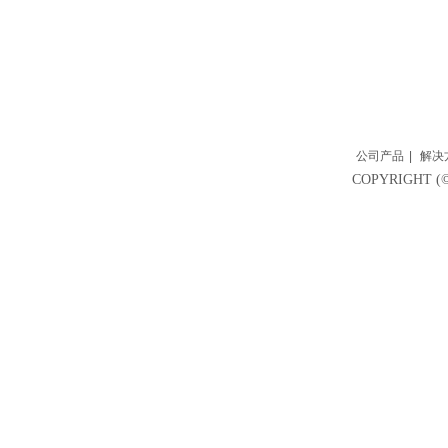
公司产品
|
解决
COPYRIGH