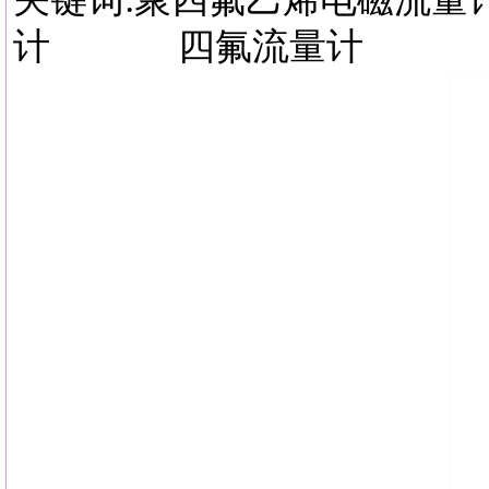
计 四氟流量计