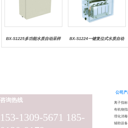
BX-S1225多功能水质自动采样
BX-S1224一键复位式水质自动
器（哈希定制）
采样器（远程控制型）
公司产
咨询热线
离子指标
有机物指
153-1309-5671 185-
理化消毒
辅助设备