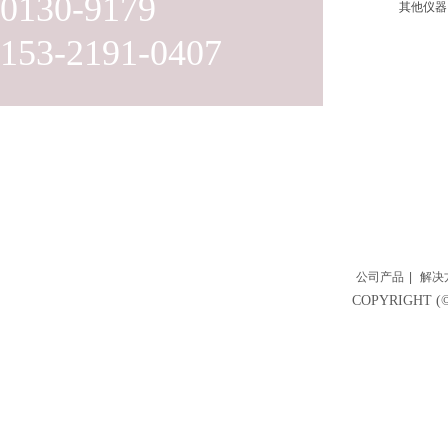
0130-9179
其他仪器
153-2191-0407
公司产品
|
解决
COPYRIGH