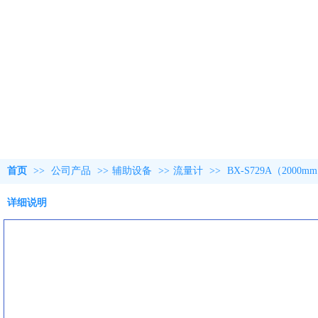
首页
>>
公司产品
>>
辅助设备
>>
流量计
>>
BX-S729A（2000
详细说明