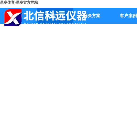
星空体育·星空官方网站
首页
公司产品
解决方案
客户案例