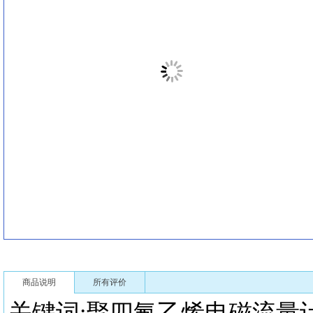
商品说明
所有评价
关键词:聚四氟乙烯电磁