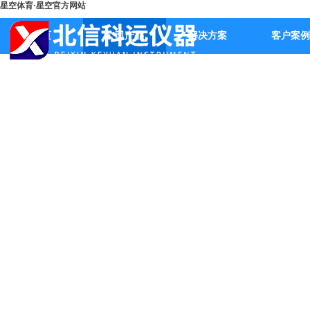
星空体育·星空官方网站
首页
公司产品
解决方案
客户案例