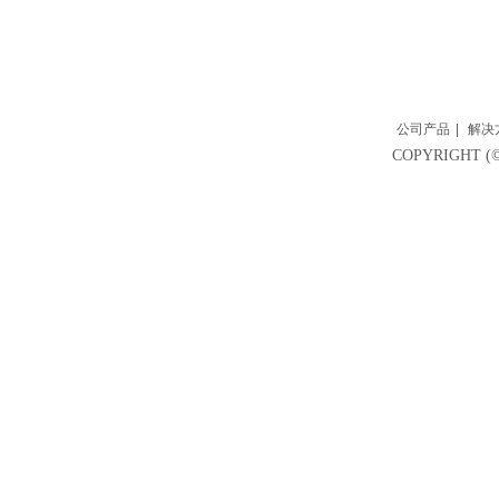
公司产品
|
解决
COPYRIGH