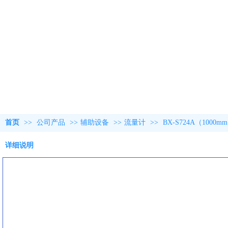
首页
>>
公司产品
>>
辅助设备
>>
流量计
>>
BX-S724A（1000
详细说明