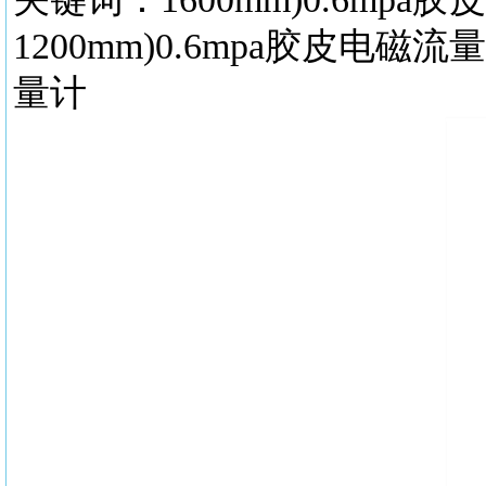
1200mm)0.6mpa胶皮
量计