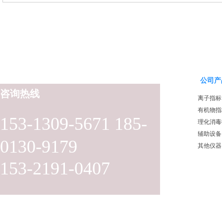
公司产
咨询热线
离子指标
有机物指
153-1309-5671 185-
理化消毒
辅助设备
0130-9179
其他仪器
153-2191-0407