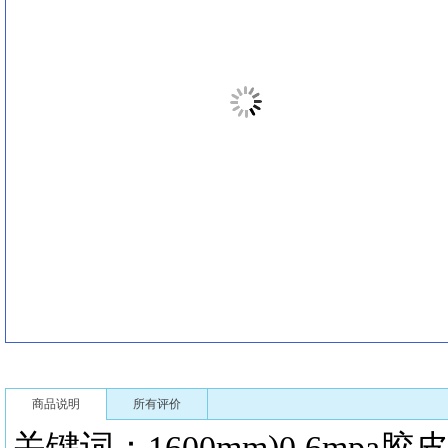
商品说明
所有评价
关键词：1600mm)0.6m