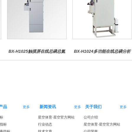
BX-H1025触摸屏在线总磷总氮
BX-H1024多功能在线总磷分析
仪
仪
产品
新闻资讯
关于我们
更多
更多
更多
标
星空体育·星空官方网站
公司介绍
指标
行业动态
星空体育·星空官方网站
毒指标
技术文章
公司荣誉