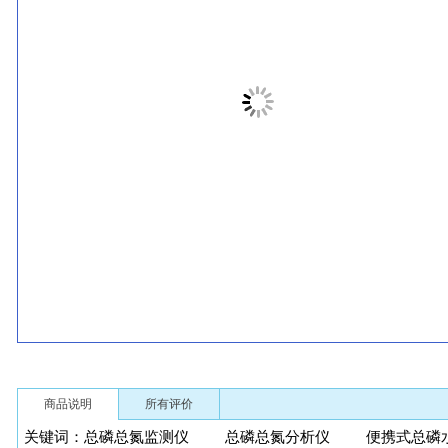
商品说明
所有评价
关键词：总磷总氮监测仪 总磷总氮分析仪 便携式总磷