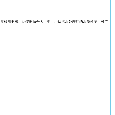
水质检测要求。此仪器适合大、中、小型污水处理厂的水质检测，可广