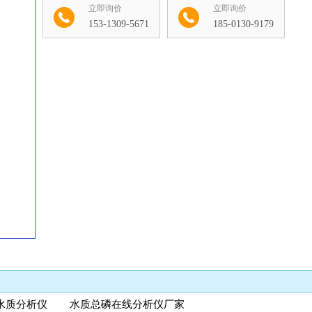
立即询价
立即询价
153-1309-5671
185-0130-9179
收藏
水质分析仪 水质总磷在线分析仪厂家