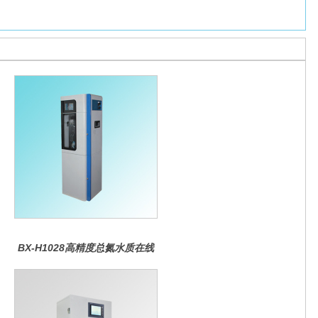
BX-H1028高精度总氮水质在线
分析仪