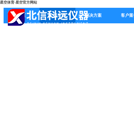
星空体育·星空官方网站
首页
公司产品
解决方案
客户案