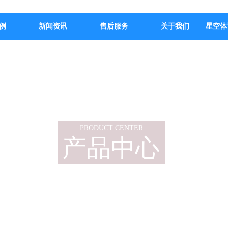
例
新闻资讯
售后服务
关于我们
星空体
PRODUCT CENTER
产品中心