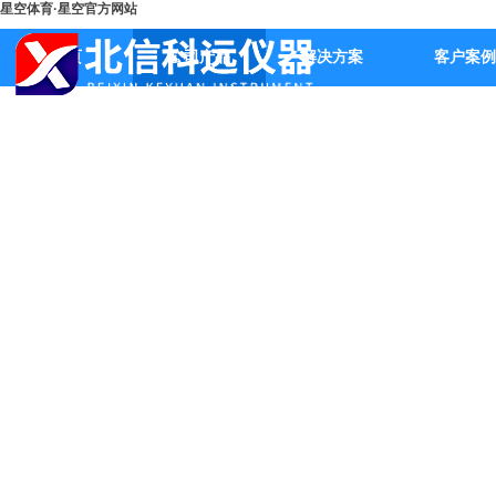
星空体育·星空官方网站
首页
公司产品
解决方案
客户案例