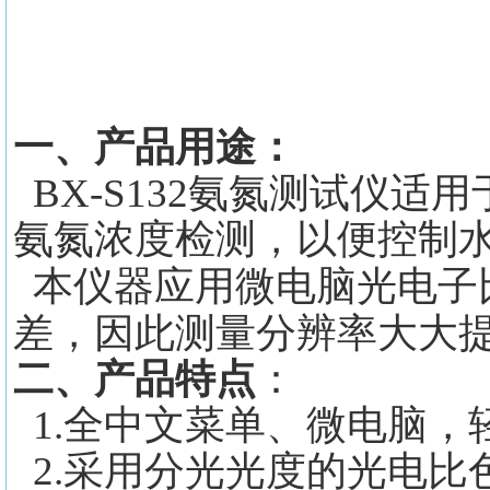
一、产品用途：
BX-S132氨氮测试仪
氨氮浓度检测，以便控制
本仪器应用微电脑光电子
差，因此测量分辨率大大
二、产品特点
：
1.全中文菜单、微电脑，
2.采用分光光度的光电比