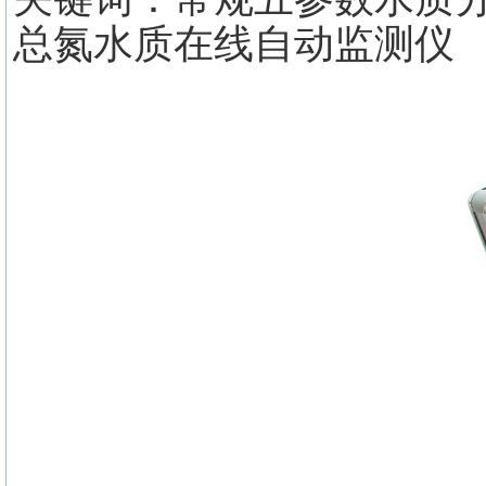
总氮水质在线自动监测仪