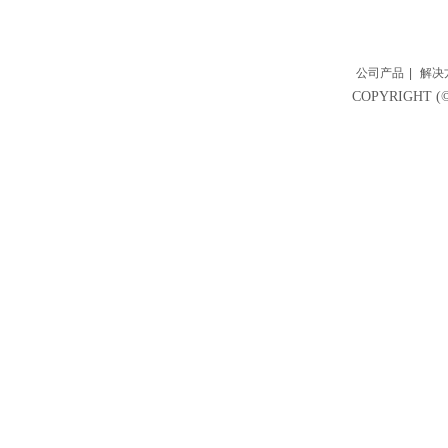
公司产品
|
解决
COPYRIGH