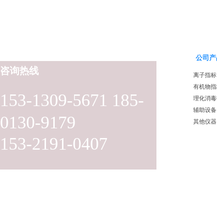
公司产
咨询热线
离子指标
有机物指
153-1309-5671 185-
理化消毒
辅助设备
0130-9179
其他仪器
153-2191-0407