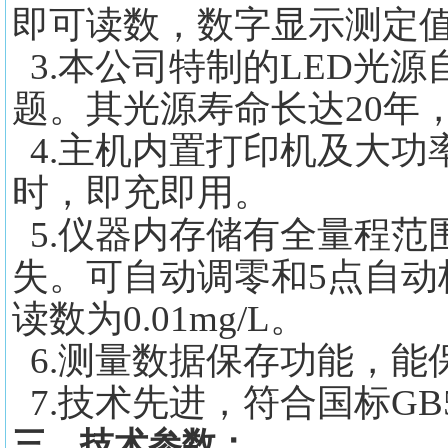
即可读数，数字显示测定
3.本公司特制的LED光
题。其光源寿命长达20年
4.主机内置打印机及大功
时，即充即用。
5.仪器内存储有全量程范
失。可自动调零和5点自
读数为0.01mg/L。
6.测量数据保存功能，能
7.技术先进，符合国标GB5
三、技术参数：