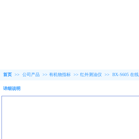
首页
>>
公司产品
>>
有机物指标
>>
红外测油仪
>>
BX-S605 
详细说明