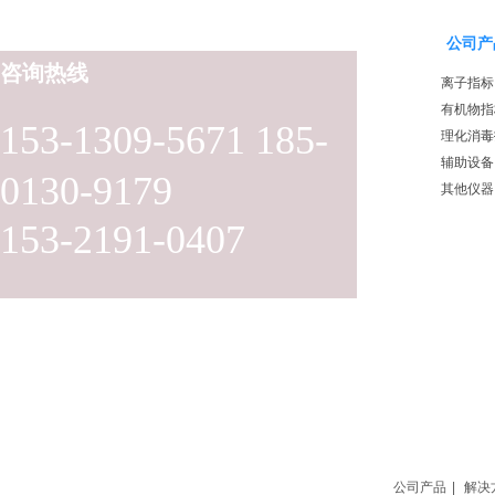
公司产
咨询热线
离子指标
有机物指
153-1309-5671 185-
理化消毒
辅助设备
0130-9179
其他仪器
153-2191-0407
公司产品
|
解决