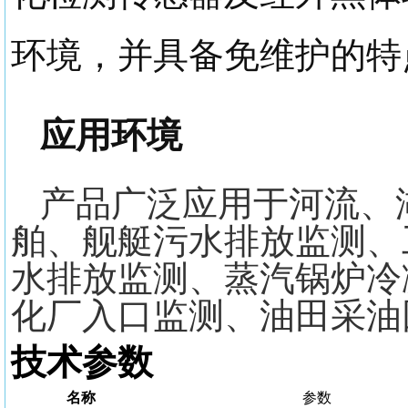
环境，并具备免维护的特
应用环境
产品
广泛应用于河流、
舶、舰艇污水排放监测
、
水排放监测
、
蒸汽锅炉冷
化厂入口监测
、
油田采油
技术参数
名称
参数