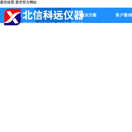
星空体育·星空官方网站
首页
公司产品
解决方案
客户案例