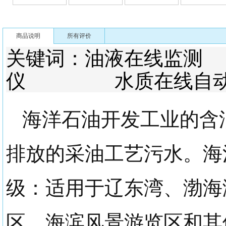
商品说明
所有评价
关键词：油液在线
仪 水质在线自动
海洋石油开发工业的含
排放的采油工艺污水。海
级：适用于辽东湾、渤海
区，海滨风景游览区和其