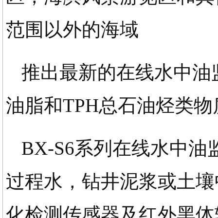
范围以外的海域
推出最新的
在线水中油
油脂和TPH总石油烃类
BX-S6
系列
在线水中油
过程水，钻井泥浆或土壤
化检测传感器及红外黑体