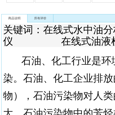
商品说明
所有评价
关键词：在线式水
仪 在线式油液检
石油、化工行业是环境
染。石油、化工企业排放
物），石油污染物对人类
大。石油污染物中的芳烃