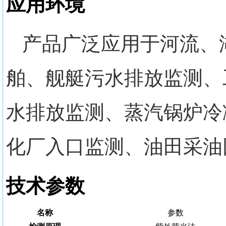
应用环境
产品
广泛应用于河流、
舶、舰艇污水排放监测
、
水排放监测
、
蒸汽锅炉冷
化厂入口监测
、
油田采油
技术参数
名称
参数