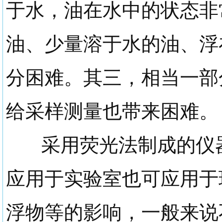
于水，油在水中的状态非
油、少量溶于水的油、浮
分困难。其三，相当一部
给采样测量也带来困难。
采用荧光法制成的仪器
应用于实验室也可应用于
浮物等的影响，一般来说