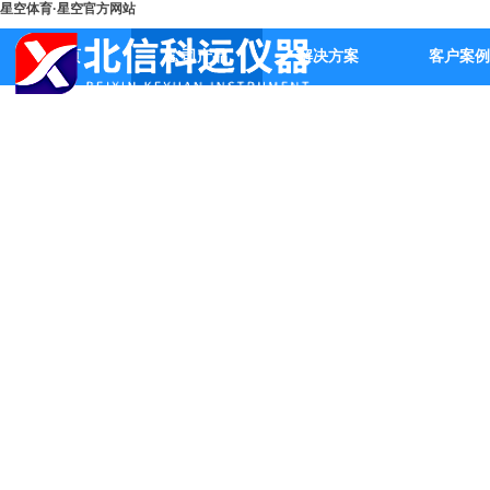
星空体育·星空官方网站
首页
公司产品
解决方案
客户案例