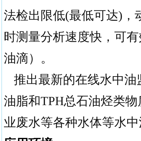
法检出限低
(最低可达)，
时测量分析速度快，可有
油滴）。
推出最新的
在线水中油
油脂和TPH总石油烃类物
业废水等各种水体
等
水
中