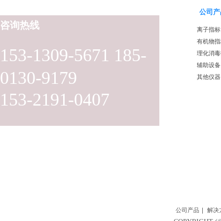
公司产
咨询热线
离子指标
有机物指
153-1309-5671 185-
理化消毒
辅助设备
0130-9179
其他仪器
153-2191-0407
公司产品
|
解决