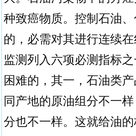
种致癌物质。控制石油、
的，必需对其进行连续在
监测列入六项必测指标之
困难的，其一，石油类产
同产地的原油组分不一样
分也不一样。这就给油的