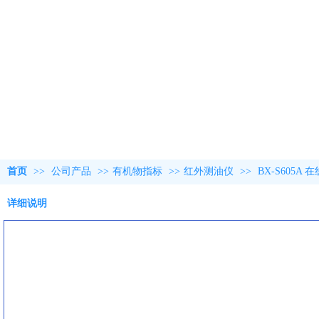
首页
>>
公司产品
>>
有机物指标
>>
红外测油仪
>>
BX-S605
详细说明